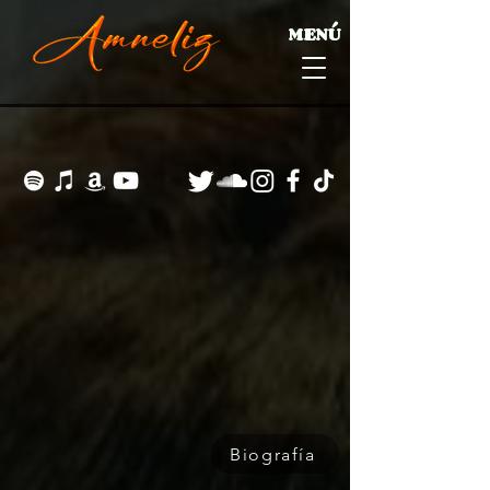
MENÚ
Biografía