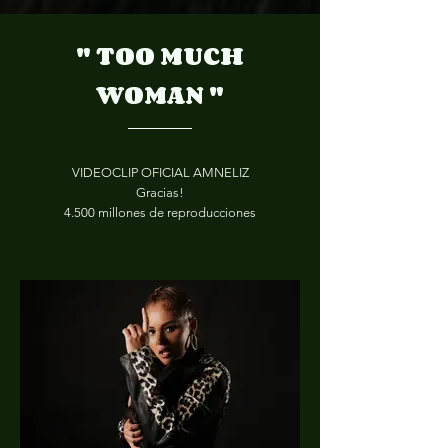
" TOO MUCH
WOMAN "
VIDEOCLIP OFICIAL AMNELIZ
Gracias!
4.500 millones de reproducciones